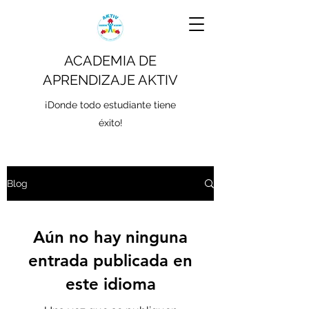
ACADEMIA DE
APRENDIZAJE AKTIV
¡Donde todo estudiante tiene
éxito!
Blog
Aún no hay ninguna
entrada publicada en
este idioma